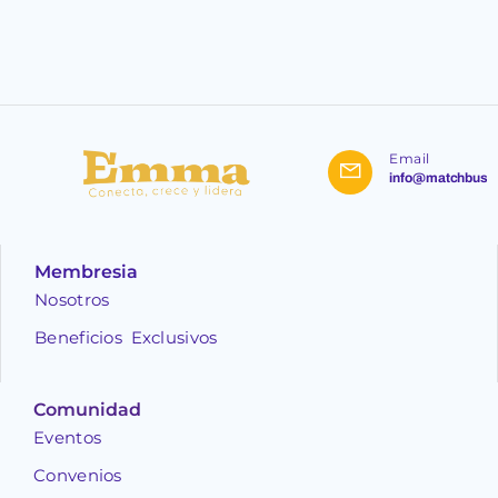
Email
info@matchbusi
Membresia
Nosotros
Beneficios Exclusivos
Comunidad
Eventos
Convenios