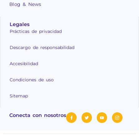
Blog & News
Legales
Prácticas de privacidad
Descargo de responsabilidad
Accesibilidad
Condiciones de uso
Sitemap
Conecta con nosotros