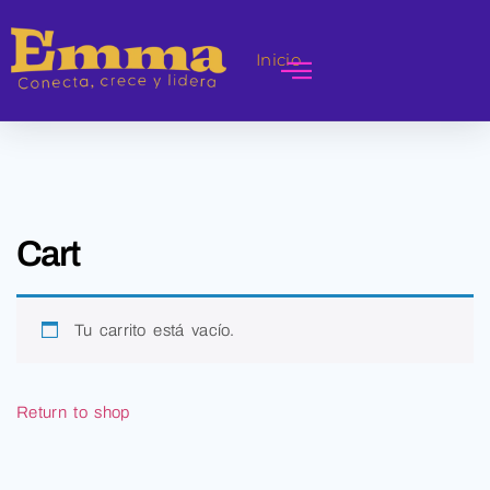
Inicio
Cart
Tu carrito está vacío.
Return to shop